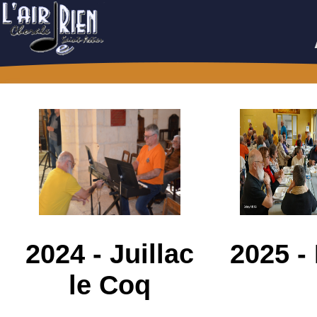
2024 - Juillac
2025 -
le Coq